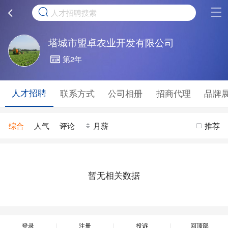
取消
塔城市盟卓农业开发有限公司
第2年
人才招聘
联系方式
公司相册
招商代理
品牌
综合
人气
评论
月薪
推荐
暂无相关数据
登录
注册
投诉
回顶部