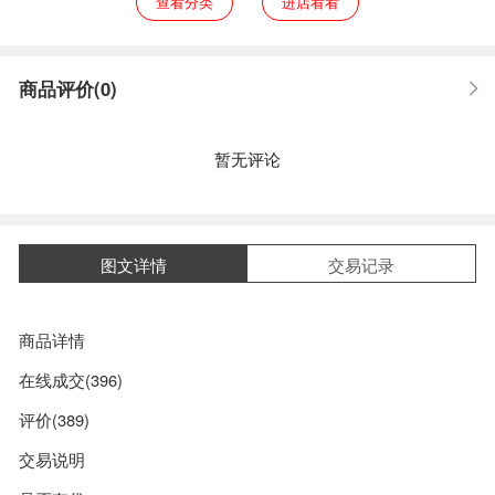
查看分类
进店看看
商品评价(0)
暂无评论
图文详情
交易记录
商品详情
在线成交(396)
评价(389)
交易说明