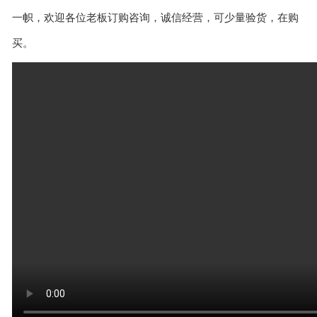
一帜，欢迎各位老板订购咨询，诚信经营，可少量验货，在购
买。