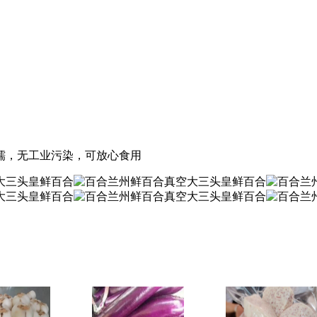
甜糯，无工业污染，可放心食用