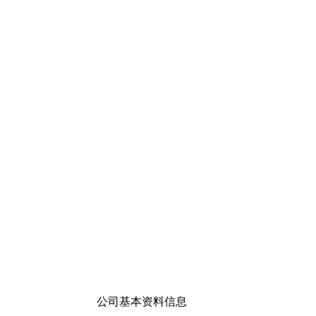
公司基本资料信息