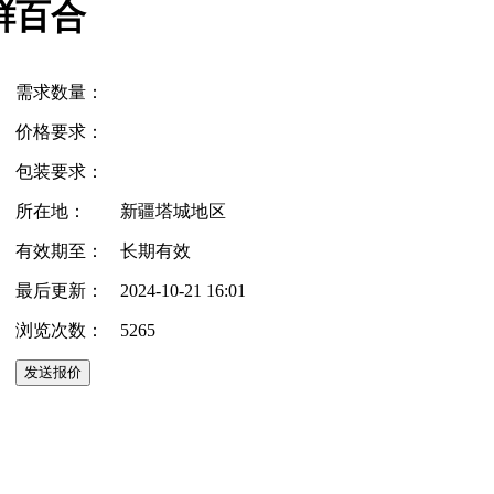
鲜百合
需求数量：
价格要求：
包装要求：
所在地：
新疆塔城地区
有效期至：
长期有效
最后更新：
2024-10-21 16:01
浏览次数：
5265