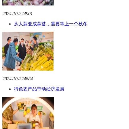
2024-10-22
4901
从大蒜变成蒜苔，需要等上一个秋冬
2024-10-22
4884
特色农产品带动经济发展