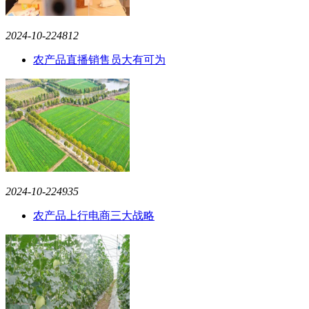
2024-10-22
4812
农产品直播销售员大有可为
2024-10-22
4935
农产品上行电商三大战略