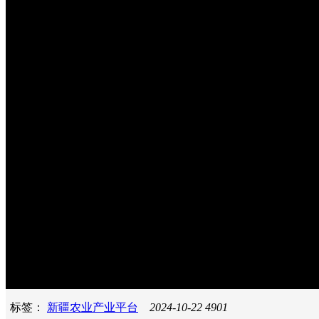
标签：
新疆农业产业平台
2024-10-22
4901